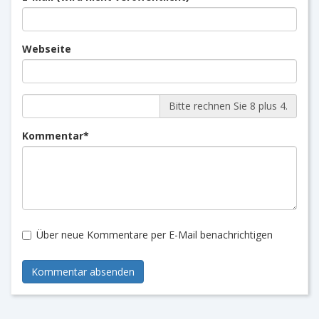
Webseite
Bitte rechnen Sie 8 plus 4.
Pflichtfeld
Kommentar
*
Über neue Kommentare per E-Mail benachrichtigen