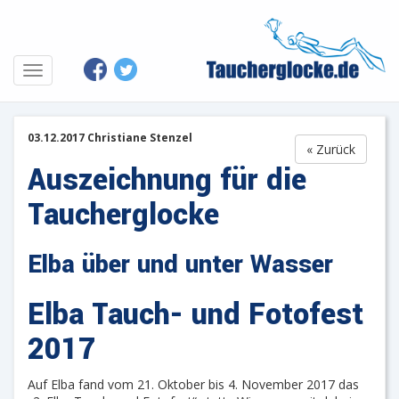
03.12.2017 Christiane Stenzel
« Zurück
Auszeichnung für die
Taucherglocke
Elba über und unter Wasser
Elba Tauch- und Fotofest
2017
Auf Elba fand vom 21. Oktober bis 4. November 2017 das