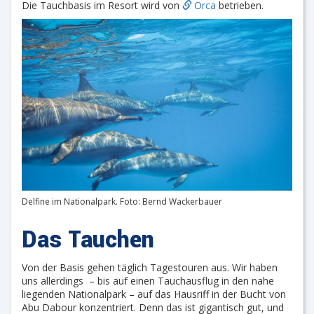
Die Tauchbasis im Resort wird von
Orca
betrieben.
Delfine im Nationalpark. Foto: Bernd Wackerbauer
Das Tauchen
Von der Basis gehen täglich Tagestouren aus. Wir haben
uns allerdings – bis auf einen Tauchausflug in den nahe
liegenden Nationalpark – auf das Hausriff in der Bucht von
Abu Dabour konzentriert. Denn das ist gigantisch gut, und