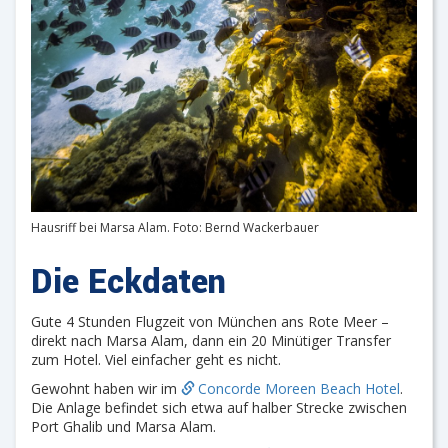
Hausriff bei Marsa Alam. Foto: Bernd Wackerbauer
Die Eckdaten
Gute 4 Stunden Flugzeit von München ans Rote Meer –
direkt nach Marsa Alam, dann ein 20 Minütiger Transfer
zum Hotel. Viel einfacher geht es nicht.
Gewohnt haben wir im
Concorde Moreen Beach Hotel
.
Die Anlage befindet sich etwa auf halber Strecke zwischen
Port Ghalib und Marsa Alam.