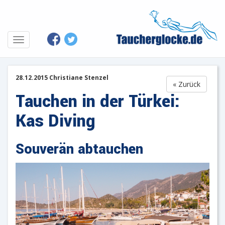
28.12.2015 Christiane Stenzel
« Zurück
Tauchen in der Türkei:
Kas Diving
Souverän abtauchen