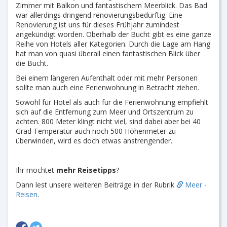
Zimmer mit Balkon und fantastischem Meerblick. Das Bad
war allerdings dringend renovierungsbedürftig. Eine
Renovierung ist uns für dieses Frühjahr zumindest
angekündigt worden. Oberhalb der Bucht gibt es eine ganze
Reihe von Hotels aller Kategorien. Durch die Lage am Hang
hat man von quasi überall einen fantastischen Blick über
die Bucht.
Bei einem längeren Aufenthalt oder mit mehr Personen
sollte man auch eine Ferienwohnung in Betracht ziehen.
Sowohl für Hotel als auch für die Ferienwohnung empfiehlt
sich auf die Entfernung zum Meer und Ortszentrum zu
achten. 800 Meter klingt nicht viel, sind dabei aber bei 40
Grad Temperatur auch noch 500 Höhenmeter zu
überwinden, wird es doch etwas anstrengender.
Ihr möchtet
mehr Reisetipps
?
Dann lest unsere weiteren Beiträge in der Rubrik
Meer -
Reisen
.