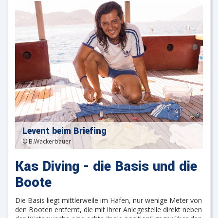
Levent beim Briefing
© B.Wackerbauer
Kas Diving - die Basis und die
Boote
Die Basis liegt mittlerweile im Hafen, nur wenige Meter von
den Booten entfernt, die mit ihrer Anlegestelle direkt neben