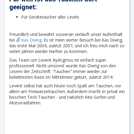
geeignet:
Für Gerätetaucher aller Levels
Freundlich und bewährt souverän verläuft unser Aufenthalt
bei
Kas Diving
. Es ist mein vierter Besuch bei Kas Diving,
das erste Mal 2004, zuletzt 2007, und ich freu mich nach so
vielen Jahren wieder hierher zu kommen.
Das Team um Levent Aydogmus ist einfach super
professionell. Nicht umsonst wurde Kas Diving von den
Lesern der Zeitschrift "Tauchen" immer wieder zur
beliebtesten Basis im Mittelmeer gekürt, zuletzt 2014.
Levent selbst hat auch heute noch Spaß am Tauchen, vor
allem am Freiwassertauchen. Außerdem macht er privat ein
bisschen Tech-Tauchen - und natürlich Kite-Surfen und
Motorradfahren.